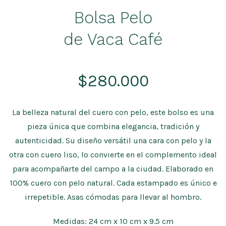
Bolsa Pelo
de Vaca Café
$
280.000
La belleza natural del cuero con pelo, este bolso es una
pieza única que combina elegancia, tradición y
autenticidad. Su diseño versátil una cara con pelo y la
otra con cuero liso, lo convierte en el complemento ideal
para acompañarte del campo a la ciudad. Elaborado en
100% cuero con pelo natural. Cada estampado es único e
irrepetible. Asas cómodas para llevar al hombro.
Medidas: 24 cm x 10 cm x 9.5 cm