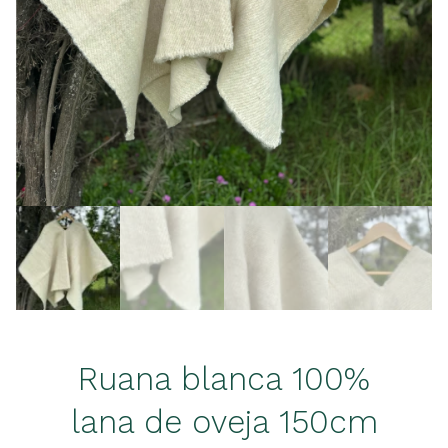
Ruana blanca 100%
lana de oveja 150cm