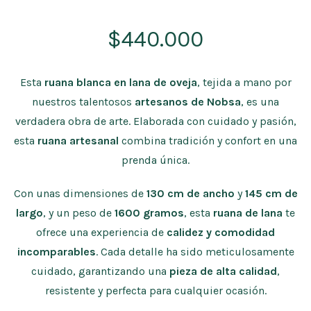
$
440.000
Esta
ruana blanca en lana de oveja
, tejida a mano por
nuestros talentosos
artesanos de Nobsa
, es una
verdadera obra de arte. Elaborada con cuidado y pasión,
esta
ruana artesanal
combina tradición y confort en una
prenda única.
Con unas dimensiones de
130 cm de ancho
y
145 cm de
largo
, y un peso de
1600 gramos
, esta
ruana de lana
te
ofrece una experiencia de
calidez y comodidad
incomparables
. Cada detalle ha sido meticulosamente
cuidado, garantizando una
pieza de alta calidad
,
resistente y perfecta para cualquier ocasión.