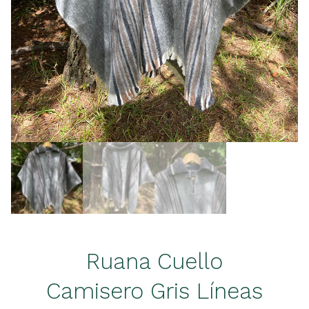
Ruana Cuello
Camisero Gris Líneas