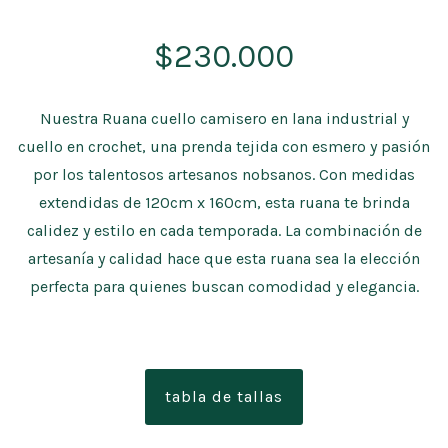
$
230.000
Nuestra Ruana cuello camisero en lana industrial y
cuello en crochet, una prenda tejida con esmero y pasión
por los talentosos artesanos nobsanos. Con medidas
extendidas de 120cm x 160cm, esta ruana te brinda
calidez y estilo en cada temporada. La combinación de
artesanía y calidad hace que esta ruana sea la elección
perfecta para quienes buscan comodidad y elegancia.
tabla de tallas