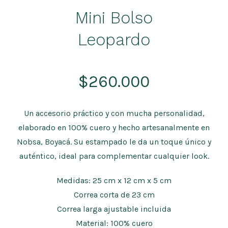
Mini Bolso
Leopardo
$
260.000
Un accesorio práctico y con mucha personalidad,
elaborado en 100% cuero y hecho artesanalmente en
Nobsa, Boyacá. Su estampado le da un toque único y
auténtico, ideal para complementar cualquier look.
Medidas: 25 cm x 12 cm x 5 cm
Correa corta de 23 cm
Correa larga ajustable incluida
Material: 100% cuero